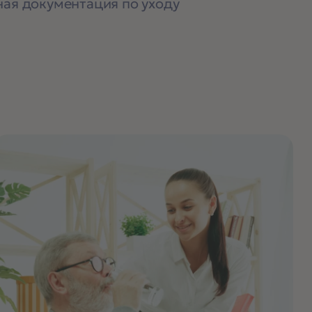
ая документация по уходу