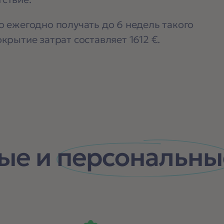
 ежегодно получать до 6 недель такого
крытие затрат составляет 1612 €.
ые и
персональны