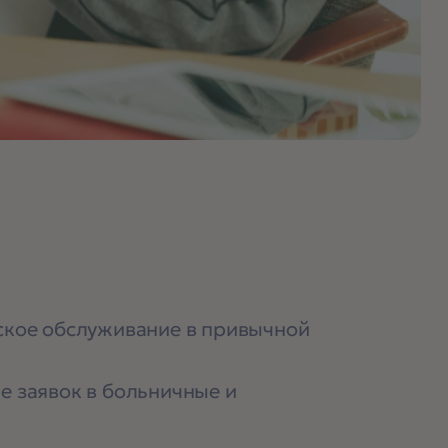
ское обслуживание в привычной
е заявок в больничные и