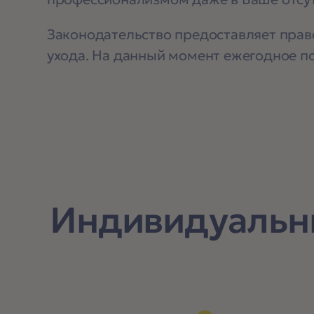
Законодательство предоставляет право
ухода. На данный момент ежегодное по
Индивидуальн