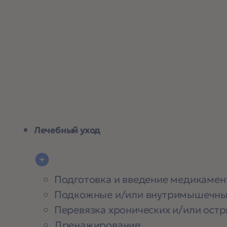
Лечебный уход
Подготовка и введение медикамен
Подкожные и/или внутримышечны
Перевязка хронических и/или остр
Дренажирование