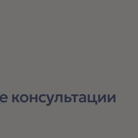
е
консультации