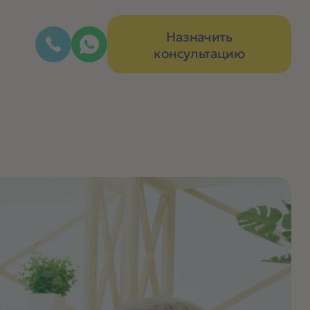
Назначить
консультацию