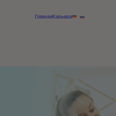
Главная
Карьера